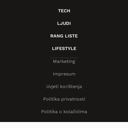
TECH
LJUDI
RANG LISTE
LIFESTYLE
Marketing
Impresum
Uvjeti korištenja
Politika privatnosti
Politika o kolačićima