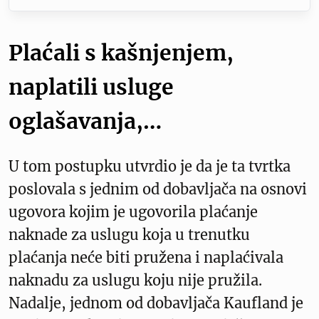
Plaćali s kašnjenjem,
naplatili usluge
oglašavanja,…
U tom postupku utvrdio je da je ta tvrtka
poslovala s jednim od dobavljača na osnovi
ugovora kojim je ugovorila plaćanje
naknade za uslugu koja u trenutku
plaćanja neće biti pružena i naplaćivala
naknadu za uslugu koju nije pružila.
Nadalje, jednom od dobavljača Kaufland je