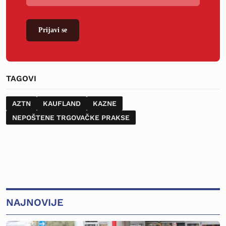
Prijavi se
TAGOVI
AZTN
KAUFLAND
KAZNE
NEPOŠTENE TRGOVAČKE PRAKSE
NAJNOVIJE