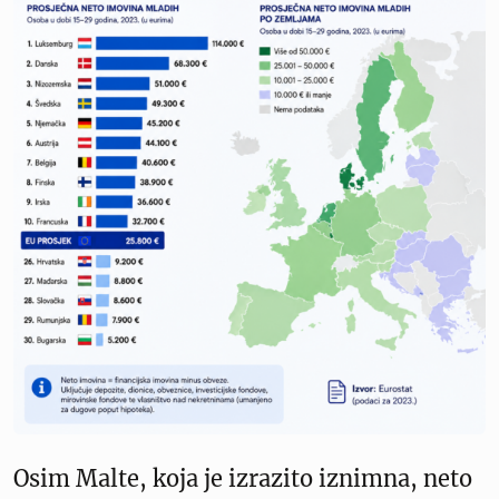
Osim Malte, koja je izrazito iznimna, neto