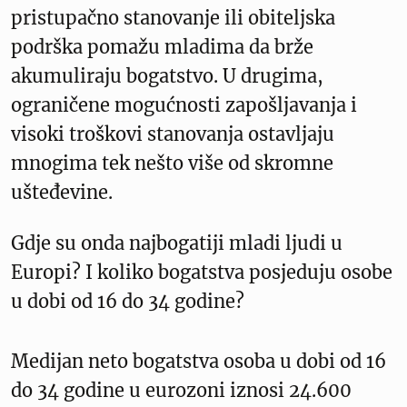
pristupačno stanovanje ili obiteljska
podrška pomažu mladima da brže
akumuliraju bogatstvo. U drugima,
ograničene mogućnosti zapošljavanja i
visoki troškovi stanovanja ostavljaju
mnogima tek nešto više od skromne
ušteđevine.
Gdje su onda najbogatiji mladi ljudi u
Europi? I koliko bogatstva posjeduju osobe
u dobi od 16 do 34 godine?
Medijan neto bogatstva osoba u dobi od 16
do 34 godine u eurozoni iznosi 24.600