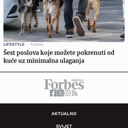
LIFESTYLE
Forbes
Šest poslova koje možete pokrenuti od
kuće uz minimalna ulaganja
AKTUALNO
SVIJET