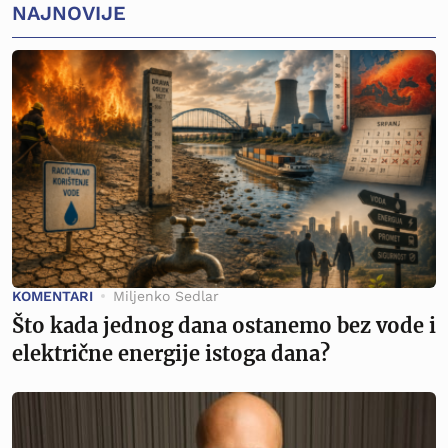
NAJNOVIJE
KOMENTARI
Miljenko Sedlar
Što kada jednog dana ostanemo bez vode i
električne energije istoga dana?