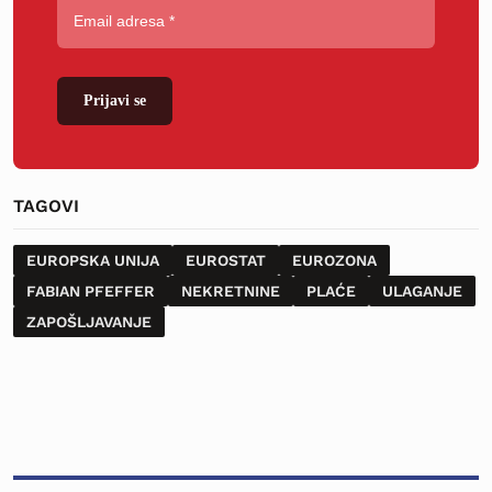
Prijavi se
TAGOVI
EUROPSKA UNIJA
EUROSTAT
EUROZONA
FABIAN PFEFFER
NEKRETNINE
PLAĆE
ULAGANJE
ZAPOŠLJAVANJE