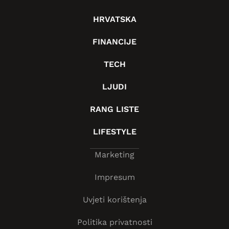
HRVATSKA
FINANCIJE
TECH
LJUDI
RANG LISTE
LIFESTYLE
Marketing
Impresum
Uvjeti korištenja
Politika privatnosti