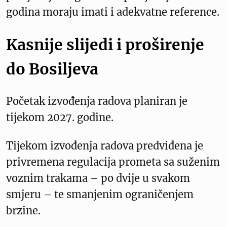
godina moraju imati i adekvatne reference.
Kasnije slijedi i proširenje
do Bosiljeva
Početak izvođenja radova planiran je
tijekom 2027. godine.
Tijekom izvođenja radova predviđena je
privremena regulacija prometa sa suženim
voznim trakama – po dvije u svakom
smjeru – te smanjenim ograničenjem
brzine.