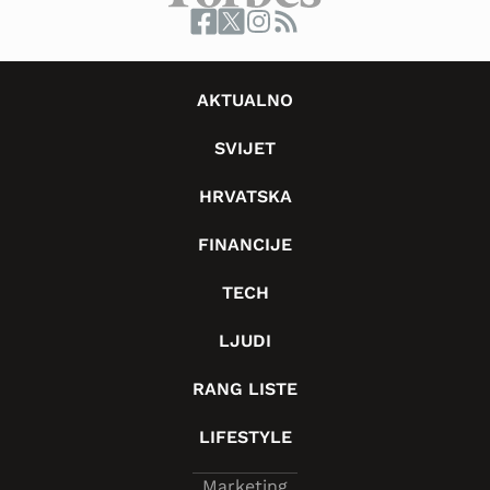
AKTUALNO
SVIJET
HRVATSKA
FINANCIJE
TECH
LJUDI
RANG LISTE
LIFESTYLE
Marketing