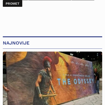
PROMET
NAJNOVIJE