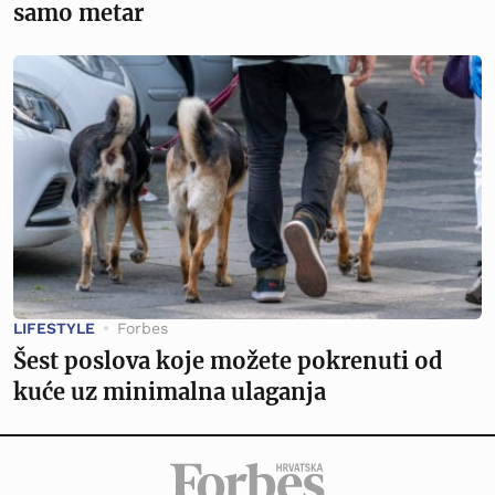
samo metar
LIFESTYLE
Forbes
Šest poslova koje možete pokrenuti od
kuće uz minimalna ulaganja