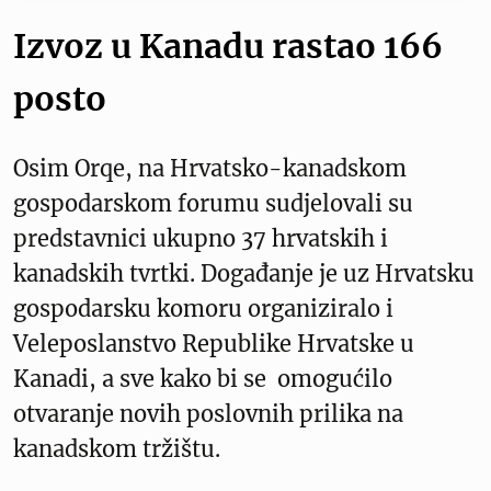
Izvoz u Kanadu rastao 166
posto
Osim Orqe, na Hrvatsko-kanadskom
gospodarskom forumu sudjelovali su
predstavnici ukupno 37 hrvatskih i
kanadskih tvrtki. Događanje je uz Hrvatsku
gospodarsku komoru organiziralo i
Veleposlanstvo Republike Hrvatske u
Kanadi, a sve kako bi se omogućilo
otvaranje novih poslovnih prilika na
kanadskom tržištu.