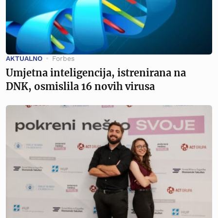
AKTUALNO
Forbes
Umjetna inteligencija, istrenirana na
DNK, osmislila 16 novih virusa