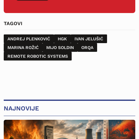
TAGOVI
ANDREJ PLENKOVIĆ
HGK
IVAN JELUŠIĆ
MARINA ROŽIĆ
MIJO SOLDIN
ORQA
REMOTE ROBOTIC SYSTEMS
NAJNOVIJE