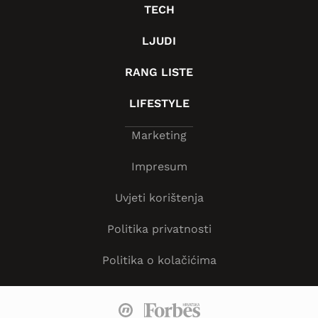
TECH
LJUDI
RANG LISTE
LIFESTYLE
Marketing
Impresum
Uvjeti korištenja
Politika privatnosti
Politika o kolačićima