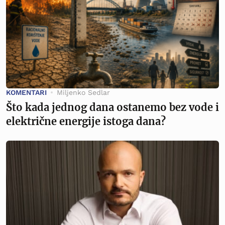
KOMENTARI
Miljenko Sedlar
Što kada jednog dana ostanemo bez vode i
električne energije istoga dana?