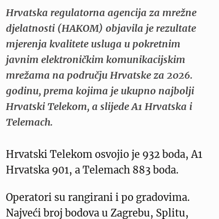
Hrvatska regulatorna agencija za mrežne
djelatnosti (HAKOM) objavila je rezultate
mjerenja kvalitete usluga u pokretnim
javnim elektroničkim komunikacijskim
mrežama na području Hrvatske za 2026.
godinu, prema kojima je ukupno najbolji
Hrvatski Telekom, a slijede A1 Hrvatska i
Telemach.
Hrvatski Telekom osvojio je 932 boda, A1
Hrvatska 901, a Telemach 883 boda.
Operatori su rangirani i po gradovima.
Najveći broj bodova u Zagrebu, Splitu,