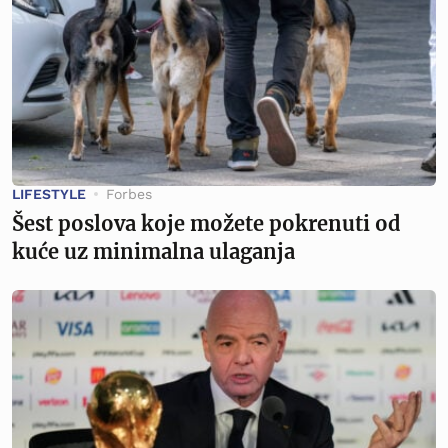
LIFESTYLE
Forbes
Šest poslova koje možete pokrenuti od
kuće uz minimalna ulaganja