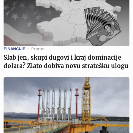
FINANCIJE
Promo
Slab jen, skupi dugovi i kraj dominacije
dolara? Zlato dobiva novu stratešku ulogu