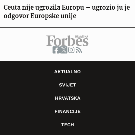
Ceuta nije ugrozila Europu – ugrozio ju je
odgovor Europske unije
AKTUALNO
SVIJET
HRVATSKA
FINANCIJE
TECH