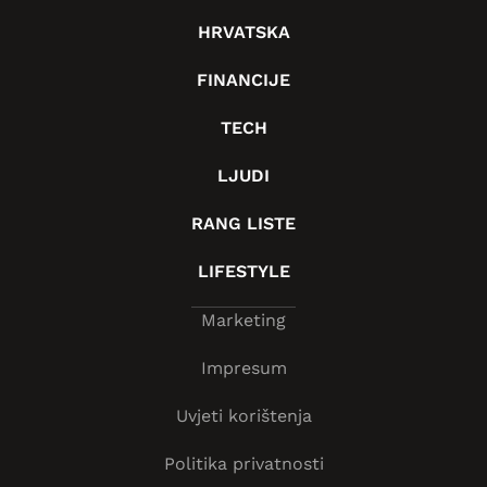
HRVATSKA
FINANCIJE
TECH
LJUDI
RANG LISTE
LIFESTYLE
Marketing
Impresum
Uvjeti korištenja
Politika privatnosti