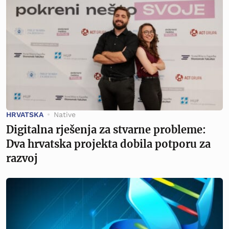
HRVATSKA
Native
Digitalna rješenja za stvarne probleme:
Dva hrvatska projekta dobila potporu za
razvoj