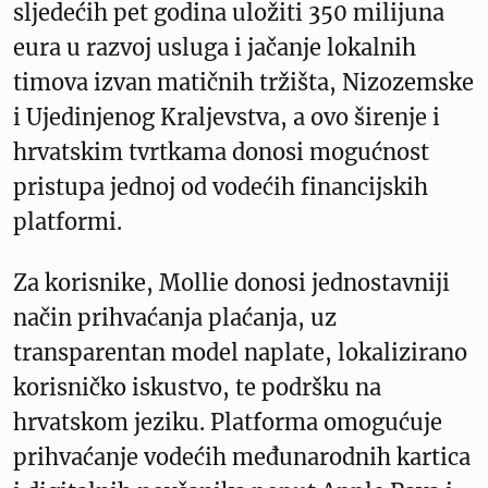
sljedećih pet godina uložiti 350 milijuna
eura u razvoj usluga i jačanje lokalnih
timova izvan matičnih tržišta, Nizozemske
i Ujedinjenog Kraljevstva, a ovo širenje i
hrvatskim tvrtkama donosi mogućnost
pristupa jednoj od vodećih financijskih
platformi.
Za korisnike, Mollie donosi jednostavniji
način prihvaćanja plaćanja, uz
transparentan model naplate, lokalizirano
korisničko iskustvo, te podršku na
hrvatskom jeziku. Platforma omogućuje
prihvaćanje vodećih međunarodnih kartica