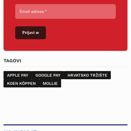
Prijavi se
TAGOVI
APPLE PAY
GOOGLE PAY
HRVATSKO TRŽIŠTE
KOEN KÖPPEN
MOLLIE