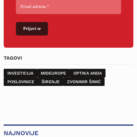
Prijavi se
TAGOVI
INVESTICIJA
MIDEUROPE
OPTIKA ANDA
POSLOVNICE
ŠIRENJE
ZVONIMIR ŠIMIĆ
NAJNOVIJE