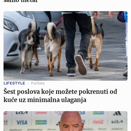
LIFESTYLE
Forbes
Šest poslova koje možete pokrenuti od
kuće uz minimalna ulaganja