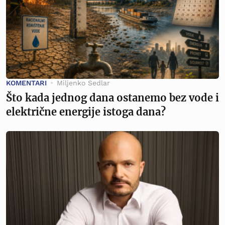
KOMENTARI
Miljenko Sedlar
Što kada jednog dana ostanemo bez vode i
električne energije istoga dana?