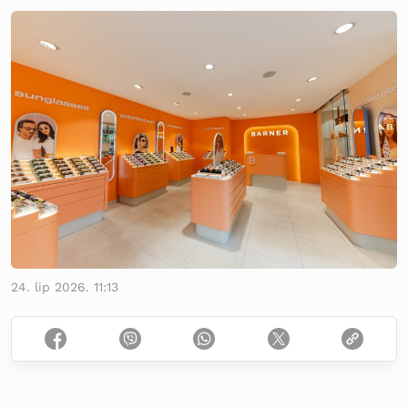
24. lip 2026. 11:13