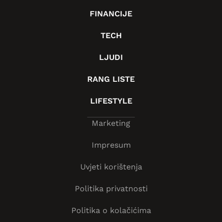
FINANCIJE
TECH
LJUDI
RANG LISTE
LIFESTYLE
Marketing
Impresum
Uvjeti korištenja
Politika privatnosti
Politika o kolačićima