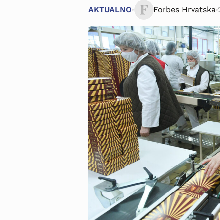
AKTUALNO
Forbes Hrvatska