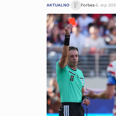
AKTUALNO
Forbes
6. srp 202