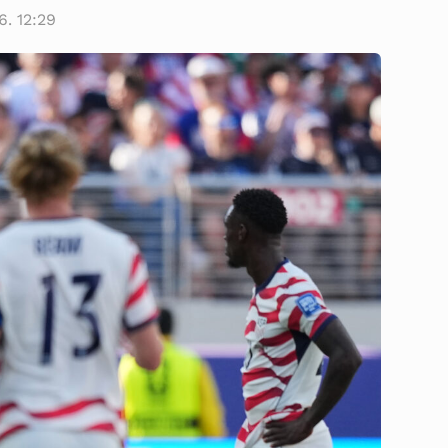
6. 12:29