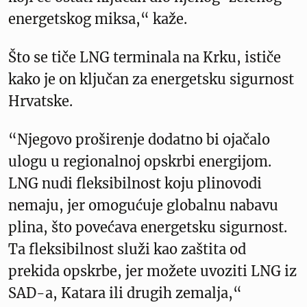
energetskog miksa,“ kaže.
Što se tiče LNG terminala na Krku, ističe
kako je on ključan za energetsku sigurnost
Hrvatske.
“Njegovo proširenje dodatno bi ojačalo
ulogu u regionalnoj opskrbi energijom.
LNG nudi fleksibilnost koju plinovodi
nemaju, jer omogućuje globalnu nabavu
plina, što povećava energetsku sigurnost.
Ta fleksibilnost služi kao zaštita od
prekida opskrbe, jer možete uvoziti LNG iz
SAD-a, Katara ili drugih zemalja,“