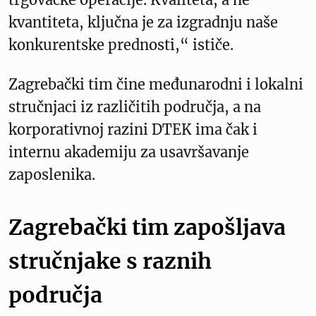
kvantiteta, ključna je za izgradnju naše
konkurentske prednosti,“ ističe.
Zagrebački tim čine međunarodni i lokalni
stručnjaci iz različitih područja, a na
korporativnoj razini DTEK ima čak i
internu akademiju za usavršavanje
zaposlenika.
Zagrebački tim zapošljava
stručnjake s raznih
područja