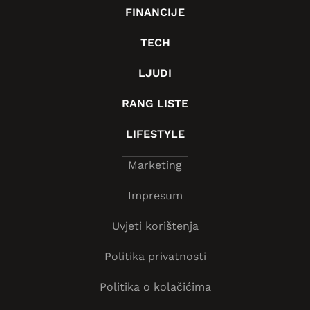
FINANCIJE
TECH
LJUDI
RANG LISTE
LIFESTYLE
Marketing
Impresum
Uvjeti korištenja
Politika privatnosti
Politika o kolačićima