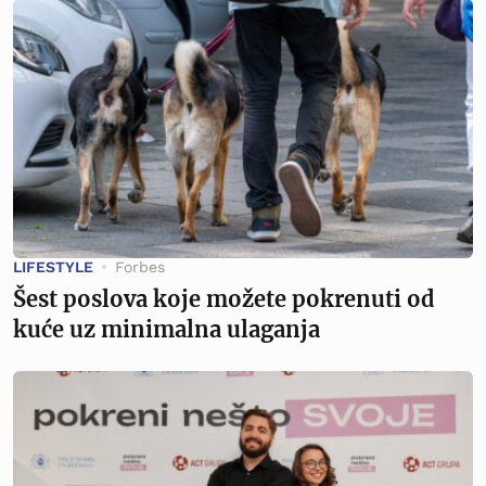
LIFESTYLE
Forbes
Šest poslova koje možete pokrenuti od
kuće uz minimalna ulaganja