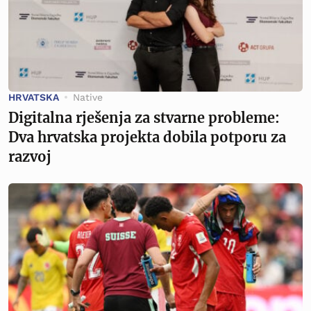
HRVATSKA
Native
Digitalna rješenja za stvarne probleme:
Dva hrvatska projekta dobila potporu za
razvoj