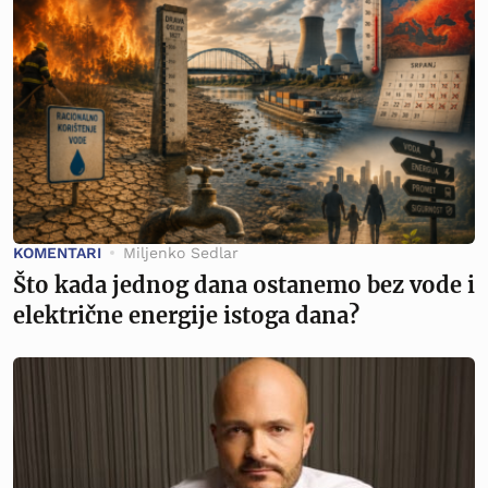
KOMENTARI
Miljenko Sedlar
Što kada jednog dana ostanemo bez vode i
električne energije istoga dana?