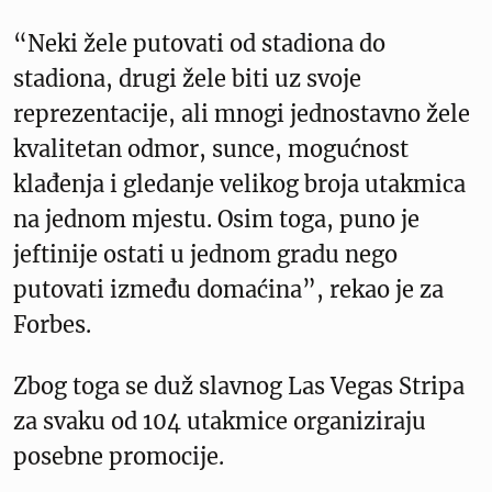
“Neki žele putovati od stadiona do
stadiona, drugi žele biti uz svoje
reprezentacije, ali mnogi jednostavno žele
kvalitetan odmor, sunce, mogućnost
klađenja i gledanje velikog broja utakmica
na jednom mjestu. Osim toga, puno je
jeftinije ostati u jednom gradu nego
putovati između domaćina”, rekao je za
Forbes.
Zbog toga se duž slavnog Las Vegas Stripa
za svaku od 104 utakmice organiziraju
posebne promocije.