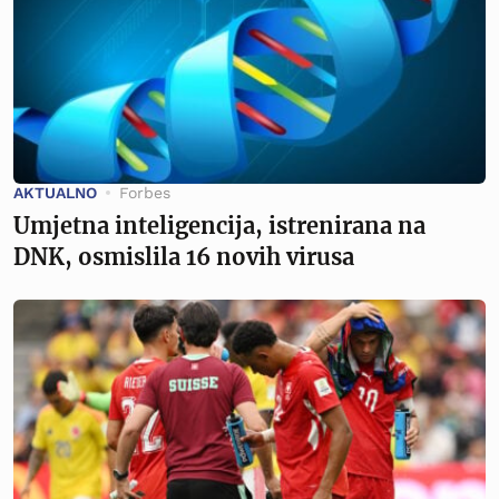
AKTUALNO
Forbes
Umjetna inteligencija, istrenirana na
DNK, osmislila 16 novih virusa