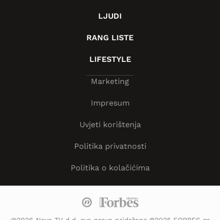
LJUDI
RANG LISTE
LIFESTYLE
Marketing
Impresum
Uvjeti korištenja
Politika privatnosti
Politika o kolačićima