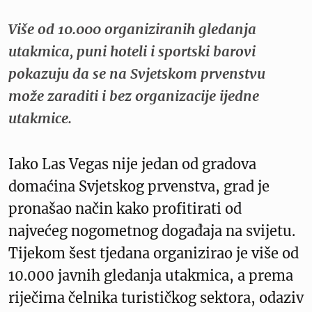
Više od 10.000 organiziranih gledanja
utakmica, puni hoteli i sportski barovi
pokazuju da se na Svjetskom prvenstvu
može zaraditi i bez organizacije ijedne
utakmice.
Iako Las Vegas nije jedan od gradova
domaćina Svjetskog prvenstva, grad je
pronašao način kako profitirati od
najvećeg nogometnog događaja na svijetu.
Tijekom šest tjedana organizirao je više od
10.000 javnih gledanja utakmica, a prema
riječima čelnika turističkog sektora, odaziv