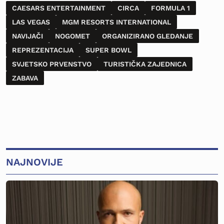
CAESARS ENTERTAINMENT
CIRCA
FORMULA 1
LAS VEGAS
MGM RESORTS INTERNATIONAL
NAVIJAČI
NOGOMET
ORGANIZIRANO GLEDANJE
REPREZENTACIJA
SUPER BOWL
SVJETSKO PRVENSTVO
TURISTIČKA ZAJEDNICA
ZABAVA
NAJNOVIJE