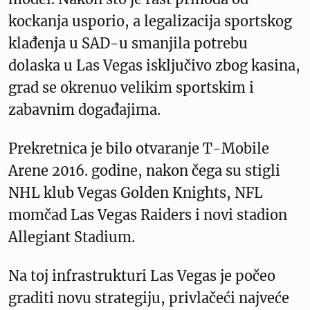
kockanja usporio, a legalizacija sportskog
klađenja u SAD-u smanjila potrebu
dolaska u Las Vegas isključivo zbog kasina,
grad se okrenuo velikim sportskim i
zabavnim događajima.
Prekretnica je bilo otvaranje T-Mobile
Arene 2016. godine, nakon čega su stigli
NHL klub Vegas Golden Knights, NFL
momčad Las Vegas Raiders i novi stadion
Allegiant Stadium.
Na toj infrastrukturi Las Vegas je počeo
graditi novu strategiju, privlačeći najveće