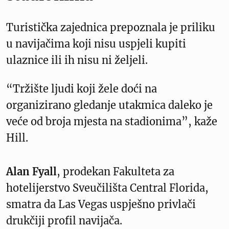
Turistička zajednica prepoznala je priliku
u navijačima koji nisu uspjeli kupiti
ulaznice ili ih nisu ni željeli.
“Tržište ljudi koji žele doći na
organizirano gledanje utakmica daleko je
veće od broja mjesta na stadionima”, kaže
Hill.
Alan Fyall
, prodekan Fakulteta za
hotelijerstvo Sveučilišta Central Florida,
smatra da Las Vegas uspješno privlači
drukčiji profil navijača.