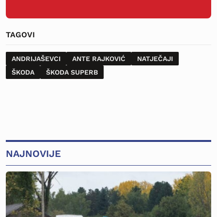
TAGOVI
ANDRIJAŠEVCI
ANTE RAJKOVIĆ
NATJEČAJI
ŠKODA
ŠKODA SUPERB
NAJNOVIJE