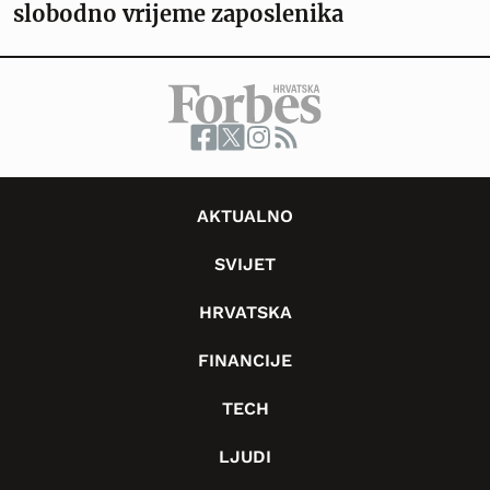
slobodno vrijeme zaposlenika
AKTUALNO
SVIJET
HRVATSKA
FINANCIJE
TECH
LJUDI