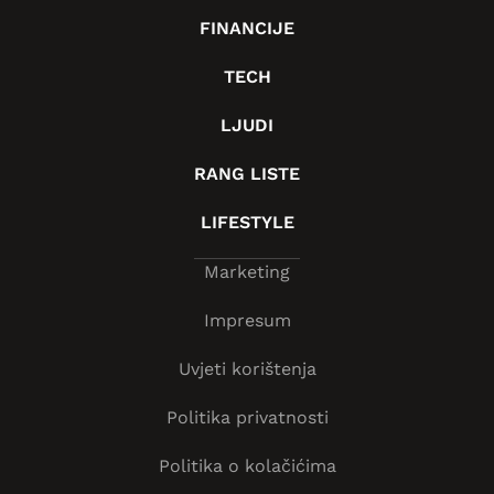
FINANCIJE
TECH
LJUDI
RANG LISTE
LIFESTYLE
Marketing
Impresum
Uvjeti korištenja
Politika privatnosti
Politika o kolačićima