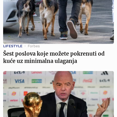
LIFESTYLE
Forbes
Šest poslova koje možete pokrenuti od
kuće uz minimalna ulaganja