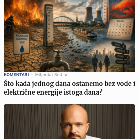
KOMENTARI
Miljenko Sedlar
Što kada jednog dana ostanemo bez vode i
električne energije istoga dana?