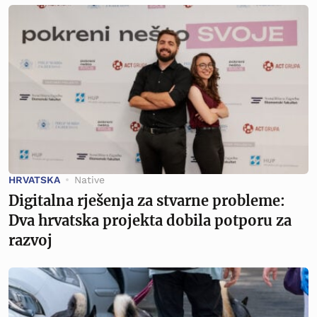
HRVATSKA
Native
Digitalna rješenja za stvarne probleme:
Dva hrvatska projekta dobila potporu za
razvoj