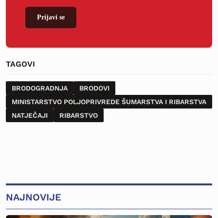
Prijavi se
TAGOVI
BRODOGRADNJA
BRODOVI
MINISTARSTVO POLJOPRIVREDE ŠUMARSTVA I RIBARSTVA
NATJEČAJI
RIBARSTVO
NAJNOVIJE