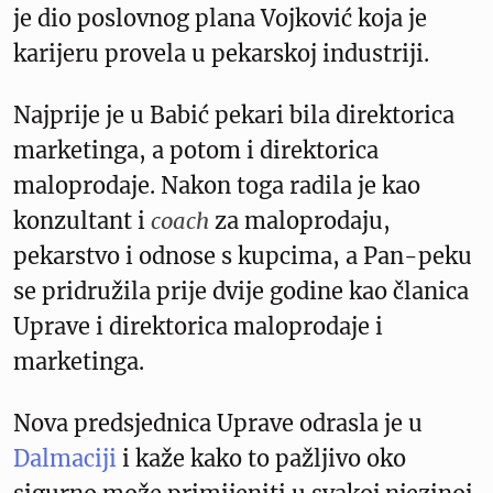
je dio poslovnog plana Vojković koja je
karijeru provela u pekarskoj industriji.
Najprije je u Babić pekari bila direktorica
marketinga, a potom i direktorica
maloprodaje. Nakon toga radila je kao
konzultant i
coach
za maloprodaju,
pekarstvo i odnose s kupcima, a Pan-peku
se pridružila prije dvije godine kao članica
Uprave i direktorica maloprodaje i
marketinga.
Nova predsjednica Uprave odrasla je u
Dalmaciji
i kaže kako to pažljivo oko