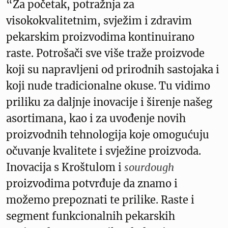
“Za početak, potražnja za
visokokvalitetnim, svježim i zdravim
pekarskim proizvodima kontinuirano
raste. Potrošači sve više traže proizvode
koji su napravljeni od prirodnih sastojaka i
koji nude tradicionalne okuse. Tu vidimo
priliku za daljnje inovacije i širenje našeg
asortimana, kao i za uvođenje novih
proizvodnih tehnologija koje omogućuju
očuvanje kvalitete i svježine proizvoda.
Inovacija s Kroštulom i
sourdough
proizvodima potvrđuje da znamo i
možemo prepoznati te prilike. Raste i
segment funkcionalnih pekarskih