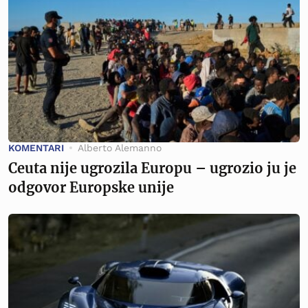
KOMENTARI
Alberto Alemanno
Ceuta nije ugrozila Europu – ugrozio ju je
odgovor Europske unije