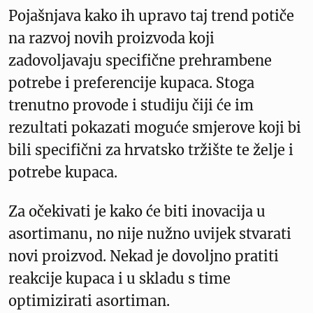
Pojašnjava kako ih upravo taj trend potiče
na razvoj novih proizvoda koji
zadovoljavaju specifične prehrambene
potrebe i preferencije kupaca. Stoga
trenutno provode i studiju čiji će im
rezultati pokazati moguće smjerove koji bi
bili specifični za hrvatsko tržište te želje i
potrebe kupaca.
Za očekivati je kako će biti inovacija u
asortimanu, no nije nužno uvijek stvarati
novi proizvod. Nekad je dovoljno pratiti
reakcije kupaca i u skladu s time
optimizirati asortiman.