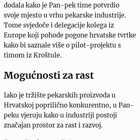
dodala kako je Pan-pek time potvrdio
svoje mjesto u vrhu pekarske industrije.
Tome svjedoče i delegacije kolega iz
Europe koji pohode pogone hrvatske tvrtke
kako bi saznale više o pilot-projektu s
timom iz Kroštule.
Mogućnosti za rast
Iako je tržište pekarskih proizvoda u
Hrvatskoj poprilično konkurentno, u Pan-
peku vjeruju kako u industriji postoji
značajan prostor za rast i razvoj.