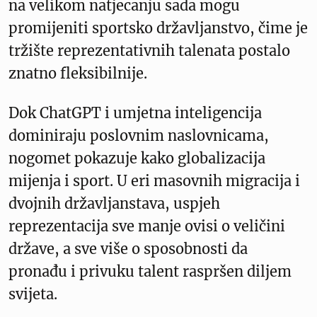
na velikom natjecanju sada mogu
promijeniti sportsko državljanstvo, čime je
tržište reprezentativnih talenata postalo
znatno fleksibilnije.
Dok ChatGPT i umjetna inteligencija
dominiraju poslovnim naslovnicama,
nogomet pokazuje kako globalizacija
mijenja i sport. U eri masovnih migracija i
dvojnih državljanstava, uspjeh
reprezentacija sve manje ovisi o veličini
države, a sve više o sposobnosti da
pronađu i privuku talent raspršen diljem
svijeta.