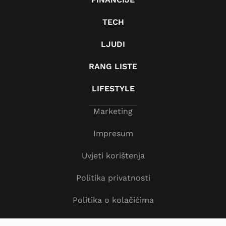
TECH
LJUDI
RANG LISTE
LIFESTYLE
Marketing
Impresum
Uvjeti korištenja
Politika privatnosti
Politika o kolačićima