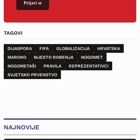
Prijavi se
TAGOVI
DIJASPORA
FIFA
GLOBALIZACIJA
HRVATSKA
MAROKO
MJESTO ROĐENJA
NOGOMET
NOGOMETAŠI
PRAVILA
REPREZENTATIVCI
SVJETSKO PRVENSTVO
NAJNOVIJE