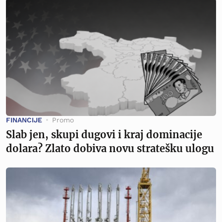
FINANCIJE
Promo
Slab jen, skupi dugovi i kraj dominacije
dolara? Zlato dobiva novu stratešku ulogu