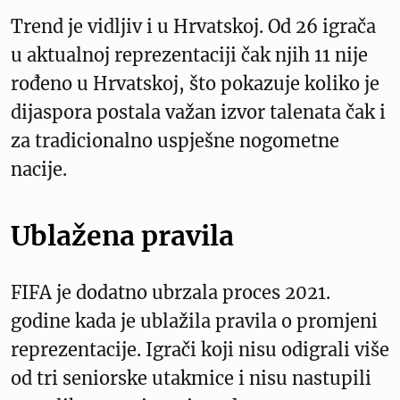
Trend je vidljiv i u Hrvatskoj. Od 26 igrača
u aktualnoj reprezentaciji čak njih 11 nije
rođeno u Hrvatskoj, što pokazuje koliko je
dijaspora postala važan izvor talenata čak i
za tradicionalno uspješne nogometne
nacije.
Ublažena pravila
FIFA je dodatno ubrzala proces 2021.
godine kada je ublažila pravila o promjeni
reprezentacije. Igrači koji nisu odigrali više
od tri seniorske utakmice i nisu nastupili