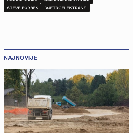
STEVE FORBES
VJETROELEKTRANE
NAJNOVIJE