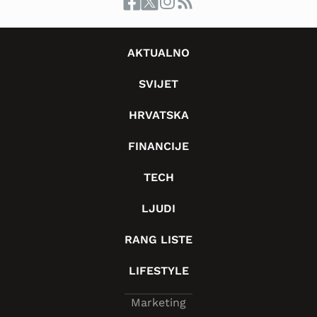
AKTUALNO
SVIJET
HRVATSKA
FINANCIJE
TECH
LJUDI
RANG LISTE
LIFESTYLE
Marketing