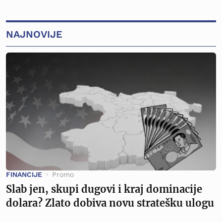
NAJNOVIJE
FINANCIJE
Promo
Slab jen, skupi dugovi i kraj dominacije
dolara? Zlato dobiva novu stratešku ulogu