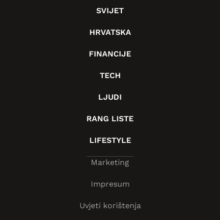
SVIJET
HRVATSKA
FINANCIJE
TECH
LJUDI
RANG LISTE
LIFESTYLE
Marketing
Impresum
Uvjeti korištenja