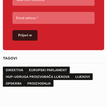
Prijavi se
TAGOVI
DIREKTIVA
EUROPSKI PARLAMENT
HUP-UDRUGA PROIZVOĐAČA LIJEKOVA
LIJEKOVI
OPSKRBA
PROIZVODNJA