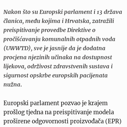
Nakon što su Europski parlament i 13 država
članica, među kojima i Hrvatska, zatražili
preispitivanje provedbe Direktive o
pročišćavanju komunalnih otpadnih voda
(UWWTD), sve je jasnije da je dodatna
procjena njezinih učinaka na dostupnost
lijekova, održivost zdravstvenih sustava i
sigurnost opskrbe europskih pacijenata
nužna
.
Europski parlament pozvao je krajem
prošlog tjedna na preispitivanje modela
proširene odgovornosti proizvođača (EPR)