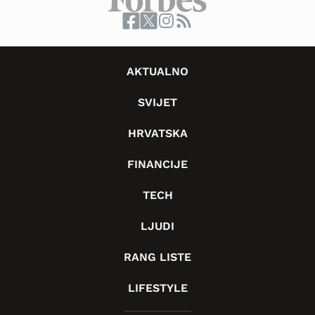
AKTUALNO
SVIJET
HRVATSKA
FINANCIJE
TECH
LJUDI
RANG LISTE
LIFESTYLE