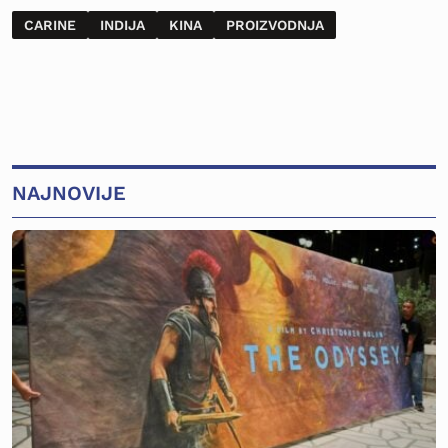
CARINE
INDIJA
KINA
PROIZVODNJA
NAJNOVIJE