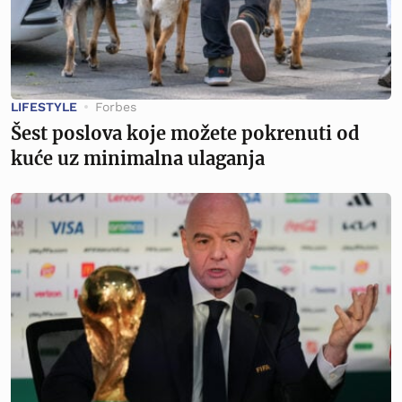
LIFESTYLE
Forbes
Šest poslova koje možete pokrenuti od
kuće uz minimalna ulaganja