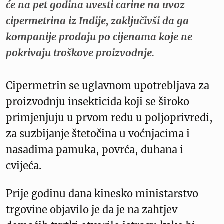
će na pet godina uvesti carine na uvoz
cipermetrina iz Indije, zaključivši da ga
kompanije prodaju po cijenama koje ne
pokrivaju troškove proizvodnje.
Cipermetrin se uglavnom upotrebljava za
proizvodnju insekticida koji se široko
primjenjuju u prvom redu u poljoprivredi,
za suzbijanje štetočina u voćnjacima i
nasadima pamuka, povrća, duhana i
cvijeća.
Prije godinu dana kinesko ministarstvo
trgovine objavilo je da je na zahtjev