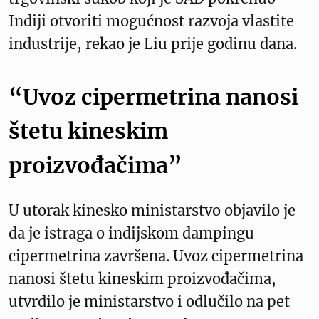
Indiji otvoriti mogućnost razvoja vlastite
industrije, rekao je Liu prije godinu dana.
“Uvoz cipermetrina nanosi
štetu kineskim
proizvođačima”
U utorak kinesko ministarstvo objavilo je
da je istraga o indijskom dampingu
cipermetrina završena. Uvoz cipermetrina
nanosi štetu kineskim proizvođačima,
utvrdilo je ministarstvo i odlučilo na pet