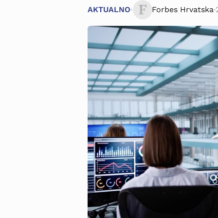
AKTUALNO
Forbes Hrvatska