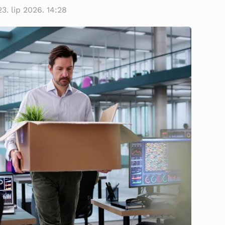
23. lip 2026. 14:28