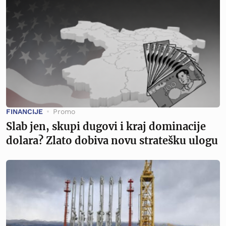
FINANCIJE
Promo
Slab jen, skupi dugovi i kraj dominacije
dolara? Zlato dobiva novu stratešku ulogu