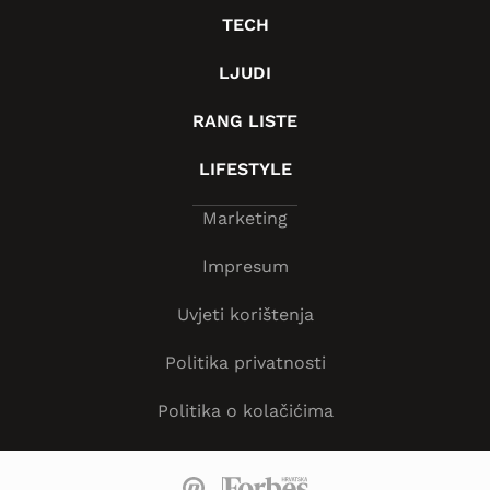
TECH
LJUDI
RANG LISTE
LIFESTYLE
Marketing
Impresum
Uvjeti korištenja
Politika privatnosti
Politika o kolačićima