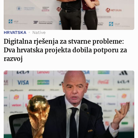
HRVATSKA
Native
Digitalna rješenja za stvarne probleme:
Dva hrvatska projekta dobila potporu za
razvoj