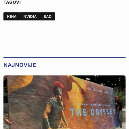
TAGOVI
KINA
NVIDIA
SAD
NAJNOVIJE