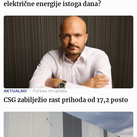
električne energije istoga dana?
AKTUALNO
Forbes Hrvatska
CSG zabilježio rast prihoda od 17,2 posto