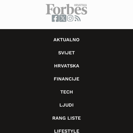
AKTUALNO
SVIJET
HRVATSKA
FINANCIJE
TECH
LJUDI
RANG LISTE
LIFESTYLE