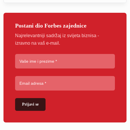
Postani dio Forbes zajednice
Najrelevantniji sadržaj iz svijeta biznisa -
izravno na vaš e-mail.
Prijavi se