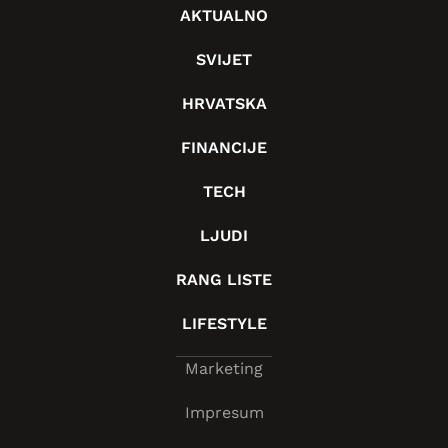
AKTUALNO
SVIJET
HRVATSKA
FINANCIJE
TECH
LJUDI
RANG LISTE
LIFESTYLE
Marketing
Impresum