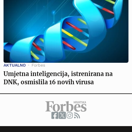
AKTUALNO
Forbes
Umjetna inteligencija, istrenirana na
DNK, osmislila 16 novih virusa