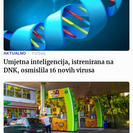
AKTUALNO
Forbes
Umjetna inteligencija, istrenirana na
DNK, osmislila 16 novih virusa