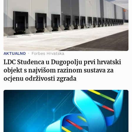
AKTUALNO
Forbes Hrvatska
LDC Studenca u Dugopolju prvi hrvatski
objekt s najvišom razinom sustava za
ocjenu održivosti zgrada