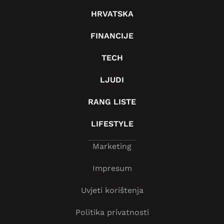
HRVATSKA
FINANCIJE
TECH
LJUDI
RANG LISTE
LIFESTYLE
Marketing
Impresum
Uvjeti korištenja
Politika privatnosti