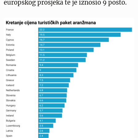
europskog prosjeka te je iznosio 9 posto.