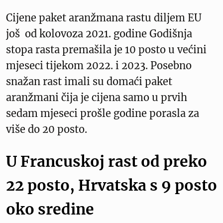
Cijene paket aranžmana rastu diljem EU
još od kolovoza 2021. godine Godišnja
stopa rasta premašila je 10 posto u većini
mjeseci tijekom 2022. i 2023. Posebno
snažan rast imali su domaći paket
aranžmani čija je cijena samo u prvih
sedam mjeseci prošle godine porasla za
više do 20 posto.
U Francuskoj rast od preko
22 posto, Hrvatska s 9 posto
oko sredine