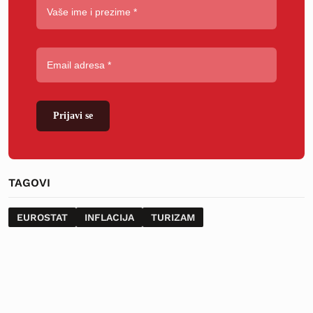
Prijavi se
TAGOVI
EUROSTAT
INFLACIJA
TURIZAM