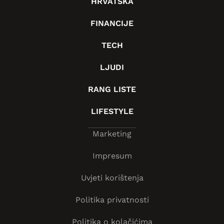
HRVATSKA
FINANCIJE
TECH
LJUDI
RANG LISTE
LIFESTYLE
Marketing
Impresum
Uvjeti korištenja
Politika privatnosti
Politika o kolačićima