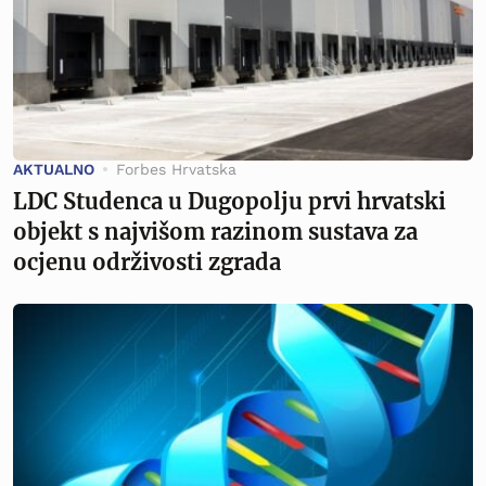
AKTUALNO
Forbes Hrvatska
LDC Studenca u Dugopolju prvi hrvatski
objekt s najvišom razinom sustava za
ocjenu održivosti zgrada