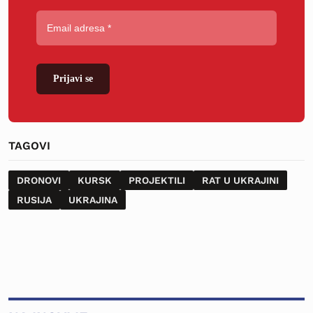
Prijavi se
TAGOVI
DRONOVI
KURSK
PROJEKTILI
RAT U UKRAJINI
RUSIJA
UKRAJINA