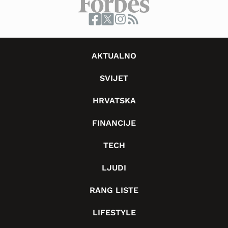
AKTUALNO
SVIJET
HRVATSKA
FINANCIJE
TECH
LJUDI
RANG LISTE
LIFESTYLE