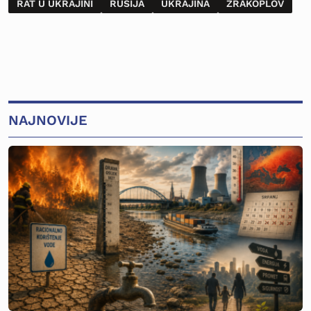
RAT U UKRAJINI
RUSIJA
UKRAJINA
ZRAKOPLOV
NAJNOVIJE