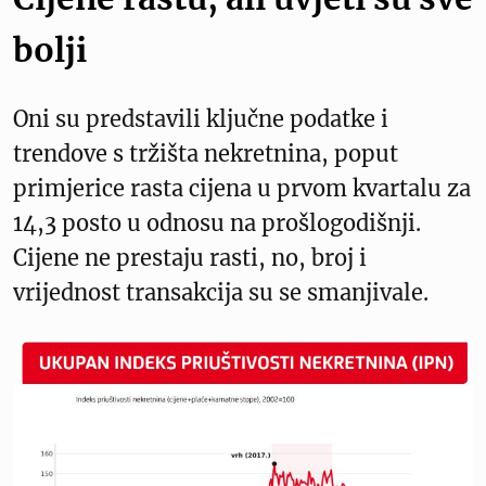
bolji
Oni su predstavili ključne podatke i
trendove s tržišta nekretnina, poput
primjerice rasta cijena u prvom kvartalu za
14,3 posto u odnosu na prošlogodišnji.
Cijene ne prestaju rasti, no, broj i
vrijednost transakcija su se smanjivale.