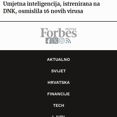
Umjetna inteligencija, istrenirana na
DNK, osmislila 16 novih virusa
AKTUALNO
SVIJET
HRVATSKA
FINANCIJE
TECH
LJUDI