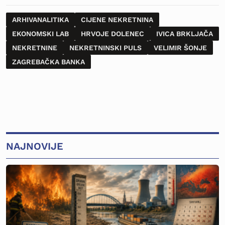
ARHIVANALITIKA
CIJENE NEKRETNINA
EKONOMSKI LAB
HRVOJE DOLENEC
IVICA BRKLJAČA
NEKRETNINE
NEKRETNINSKI PULS
VELIMIR ŠONJE
ZAGREBAČKA BANKA
NAJNOVIJE