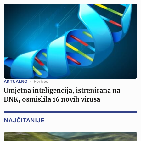
AKTUALNO
Forbes
Umjetna inteligencija, istrenirana na
DNK, osmislila 16 novih virusa
NAJČITANIJE