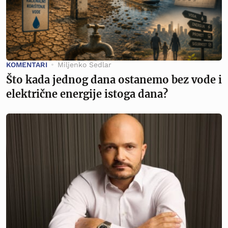
KOMENTARI
Miljenko Sedlar
Što kada jednog dana ostanemo bez vode i
električne energije istoga dana?