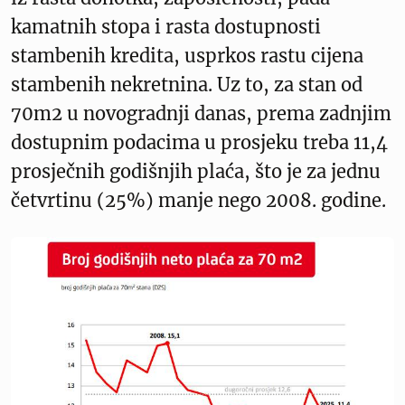
kamatnih stopa i rasta dostupnosti
stambenih kredita, usprkos rastu cijena
stambenih nekretnina. Uz to, za stan od
70m2 u novogradnji danas, prema zadnjim
dostupnim podacima u prosjeku treba 11,4
prosječnih godišnjih plaća, što je za jednu
četvrtinu (25%) manje nego 2008. godine.