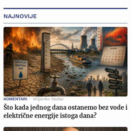
NAJNOVIJE
KOMENTARI
Miljenko Sedlar
Što kada jednog dana ostanemo bez vode i
električne energije istoga dana?