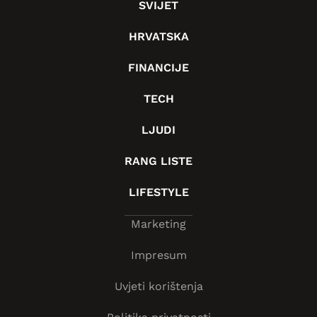
SVIJET
HRVATSKA
FINANCIJE
TECH
LJUDI
RANG LISTE
LIFESTYLE
Marketing
Impresum
Uvjeti korištenja