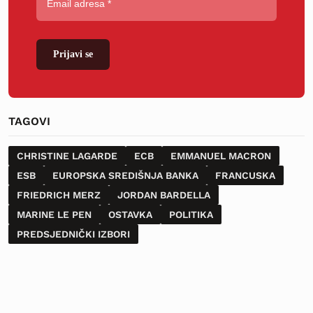
Prijavi se
TAGOVI
CHRISTINE LAGARDE
ECB
EMMANUEL MACRON
ESB
EUROPSKA SREDIŠNJA BANKA
FRANCUSKA
FRIEDRICH MERZ
JORDAN BARDELLA
MARINE LE PEN
OSTAVKA
POLITIKA
PREDSJEDNIČKI IZBORI