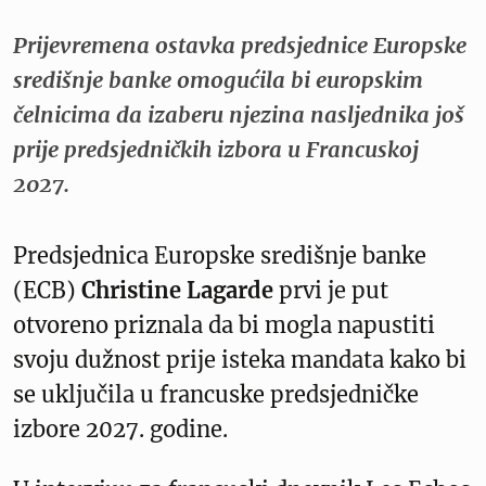
Prijevremena ostavka predsjednice Europske
središnje banke omogućila bi europskim
čelnicima da izaberu njezina nasljednika još
prije predsjedničkih izbora u Francuskoj
2027.
Predsjednica Europske središnje banke
(ECB)
Christine Lagarde
prvi je put
otvoreno priznala da bi mogla napustiti
svoju dužnost prije isteka mandata kako bi
se uključila u francuske predsjedničke
izbore 2027. godine.