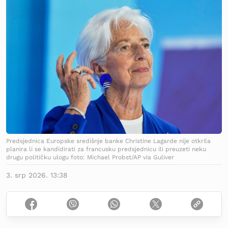
Predsjednica Europske središnje banke Christine Lagarde nije otkrila
planira li se kandidirati za francusku predsjednicu ili preuzeti neku
drugu političku ulogu foto: Michael Probst/AP via Guliver
3. srp 2026. 13:38