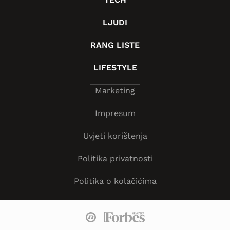
LJUDI
RANG LISTE
LIFESTYLE
Marketing
Impresum
Uvjeti korištenja
Politika privatnosti
Politika o kolačićima