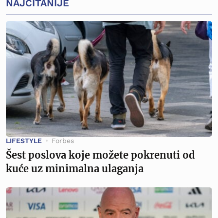
NAJČITANIJE
LIFESTYLE
Forbes
Šest poslova koje možete pokrenuti od
kuće uz minimalna ulaganja