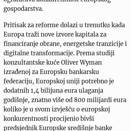
gospodarstva.
Pritisak za reforme dolazi u trenutku kada
Europa traži nove izvore kapitala za
financiranje obrane, energetske tranzicije i
digitalne transformacije. Prema studiji
konzultantske kuće Oliver Wyman
izrađenoj za Europsku bankarsku
federaciju, Europskoj uniji potrebno je
dodatnih 1,4 bilijuna eura ulaganja
godišnje, znatno više od 800 milijardi eura
koliko je u svom izvješću o europskoj
konkurentnosti procijenio bivši
predsjednik Europske središnje banke