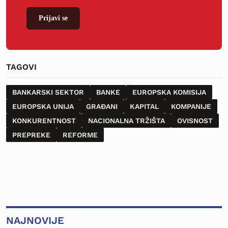
Prijavi se
TAGOVI
BANKARSKI SEKTOR
BANKE
EUROPSKA KOMISIJA
EUROPSKA UNIJA
GRAĐANI
KAPITAL
KOMPANIJE
KONKURENTNOST
NACIONALNA TRŽIŠTA
OVISNOST
PREPREKE
REFORME
NAJNOVIJE