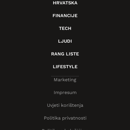
HRVATSKA
FINANCIJE
TECH
LJUDI
RANG LISTE
LIFESTYLE
Marketing
Impresum
Uvjeti korištenja
Politika privatnosti