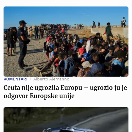
KOMENTARI
Alberto Alemanno
Ceuta nije ugrozila Europu – ugrozio ju je
odgovor Europske unije