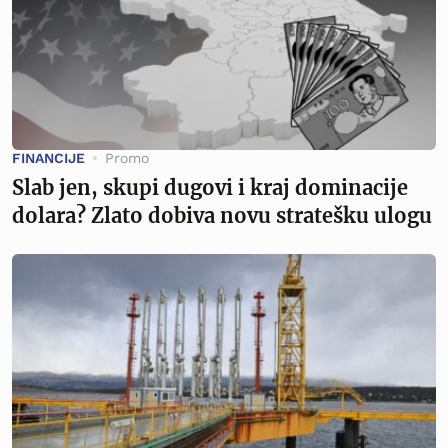
FINANCIJE
Promo
Slab jen, skupi dugovi i kraj dominacije
dolara? Zlato dobiva novu stratešku ulogu