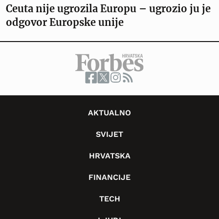
Ceuta nije ugrozila Europu – ugrozio ju je
odgovor Europske unije
AKTUALNO
SVIJET
HRVATSKA
FINANCIJE
TECH