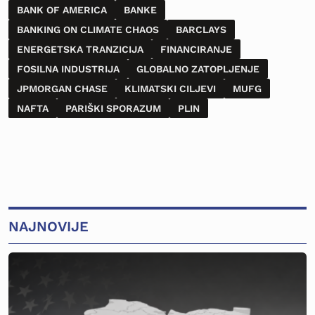
BANK OF AMERICA
BANKE
BANKING ON CLIMATE CHAOS
BARCLAYS
ENERGETSKA TRANZICIJA
FINANCIRANJE
FOSILNA INDUSTRIJA
GLOBALNO ZATOPLJENJE
JPMORGAN CHASE
KLIMATSKI CILJEVI
MUFG
NAFTA
PARIŠKI SPORAZUM
PLIN
NAJNOVIJE