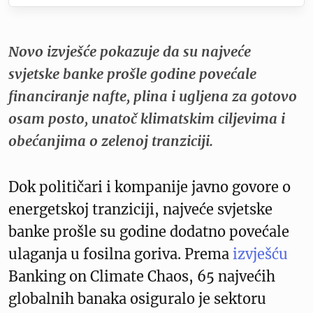
Novo izvješće pokazuje da su najveće
svjetske banke prošle godine povećale
financiranje nafte, plina i ugljena za gotovo
osam posto, unatoč klimatskim ciljevima i
obećanjima o zelenoj tranziciji.
Dok političari i kompanije javno govore o
energetskoj tranziciji, najveće svjetske
banke prošle su godine dodatno povećale
ulaganja u fosilna goriva. Prema
izvješću
Banking on Climate Chaos, 65 najvećih
globalnih banaka osiguralo je sektoru