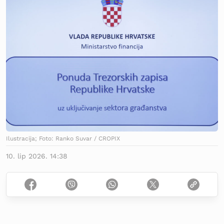
Ilustracija; Foto: Ranko Suvar / CROPIX
10. lip 2026. 14:38