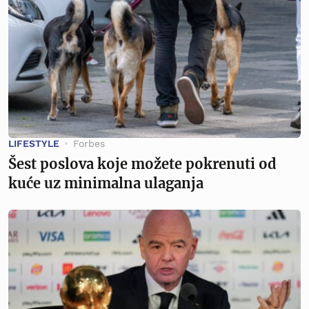
LIFESTYLE
Forbes
Šest poslova koje možete pokrenuti od
kuće uz minimalna ulaganja