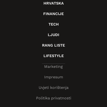
HRVATSKA
FINANCIJE
TECH
LJUDI
RANG LISTE
LIFESTYLE
Marketing
Impresum
Uvjeti korištenja
Politika privatnosti