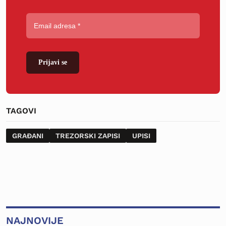
Prijavi se
TAGOVI
GRAĐANI
TREZORSKI ZAPISI
UPISI
NAJNOVIJE