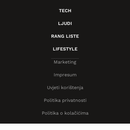
TECH
LJUDI
RANG LISTE
LIFESTYLE
Marketing
Impresum
Uvjeti korištenja
Politika privatnosti
Politika o kolačićima