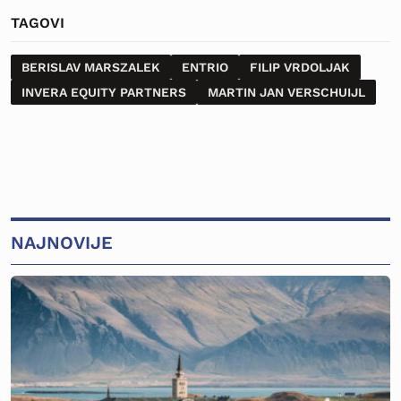
TAGOVI
BERISLAV MARSZALEK
ENTRIO
FILIP VRDOLJAK
INVERA EQUITY PARTNERS
MARTIN JAN VERSCHUIJL
NAJNOVIJE