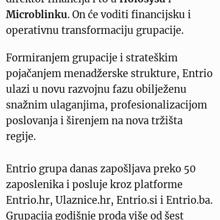
Microblinku
. On će voditi financijsku i
operativnu transformaciju grupacije.
Formiranjem grupacije i strateškim
pojačanjem menadžerske strukture, Entrio
ulazi u novu razvojnu fazu obilježenu
snažnim ulaganjima, profesionalizacijom
poslovanja i širenjem na nova tržišta
regije.
Entrio grupa danas zapošljava preko 50
zaposlenika i posluje kroz platforme
Entrio.hr, Ulaznice.hr, Entrio.si i Entrio.ba.
Grupacija godišnje proda više od šest