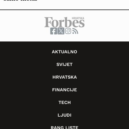
AKTUALNO
SVIJET
HRVATSKA
FINANCIJE
TECH
LJUDI
RANG LISTE