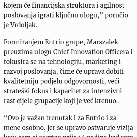
kojem će financijska struktura i agilnost
poslovanja igrati ključnu ulogu,” poručio
je Vrdoljak.
Formiranjem Entrio grupe, Marszalek
preuzima ulogu Chief Innovation Officera i
fokusira se na tehnologiju, marketing i
razvoj poslovanja, čime će uprava dobiti
kvalitetniju podjelu odgovornosti, veći
strateški fokus i kapacitet za intenzivni
rast cijele grupacije koji je već krenuo.
“Ovo je važan trenutak i za Entrio i za
mene osobno, jer se upravo ostvaruje vizija