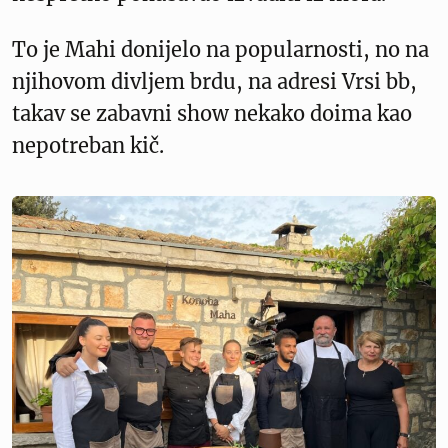
To je Mahi donijelo na popularnosti, no na
njihovom divljem brdu, na adresi Vrsi bb,
takav se zabavni show nekako doima kao
nepotreban kič.