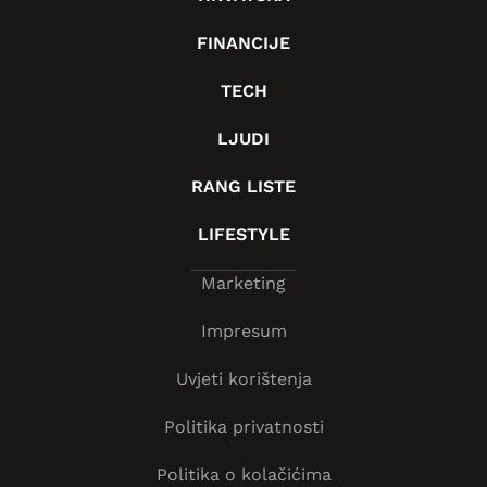
FINANCIJE
TECH
LJUDI
RANG LISTE
LIFESTYLE
Marketing
Impresum
Uvjeti korištenja
Politika privatnosti
Politika o kolačićima