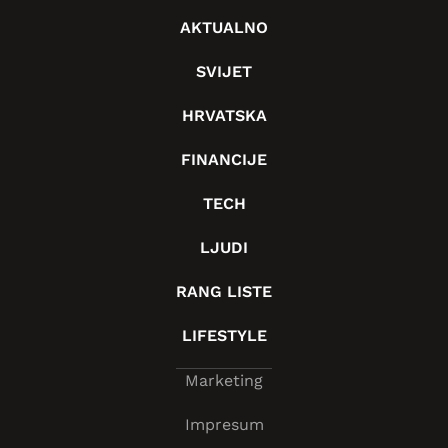
AKTUALNO
SVIJET
HRVATSKA
FINANCIJE
TECH
LJUDI
RANG LISTE
LIFESTYLE
Marketing
Impresum