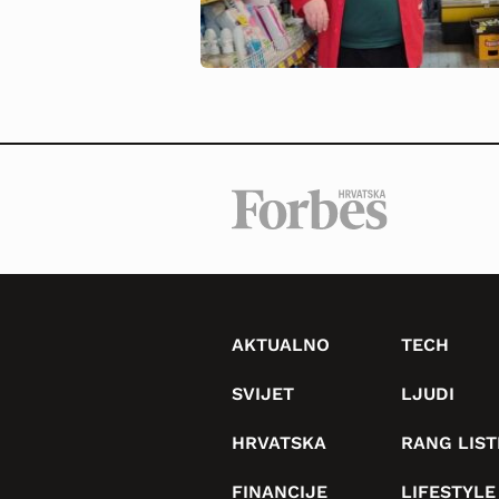
AKTUALNO
TECH
SVIJET
LJUDI
HRVATSKA
RANG LIST
FINANCIJE
LIFESTYLE