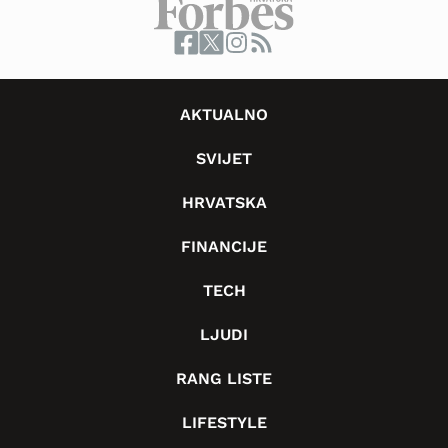
AKTUALNO
SVIJET
HRVATSKA
FINANCIJE
TECH
LJUDI
RANG LISTE
LIFESTYLE