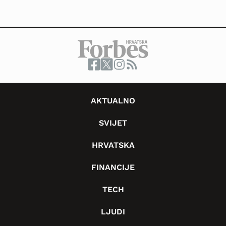
AKTUALNO
SVIJET
HRVATSKA
FINANCIJE
TECH
LJUDI