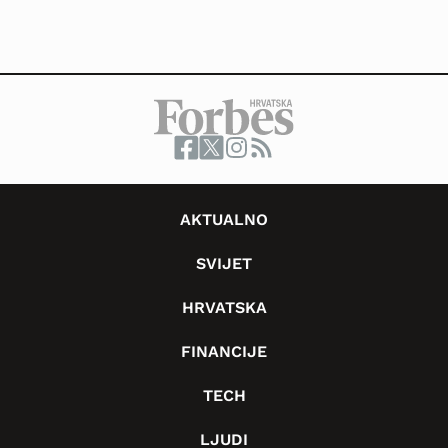
AKTUALNO
SVIJET
HRVATSKA
FINANCIJE
TECH
LJUDI