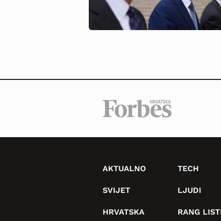
AKTUALNO
TECH
SVIJET
LJUDI
HRVATSKA
RANG LIST