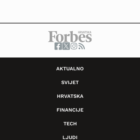
AKTUALNO
SVIJET
HRVATSKA
FINANCIJE
TECH
LJUDI