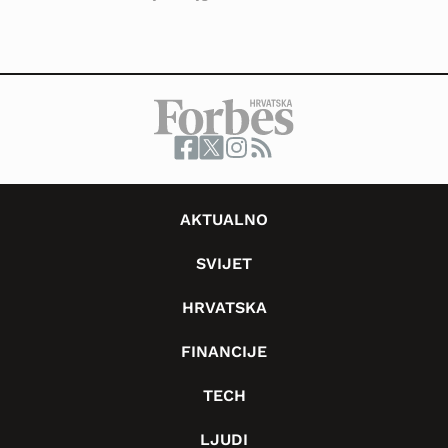
AKTUALNO
SVIJET
HRVATSKA
FINANCIJE
TECH
LJUDI