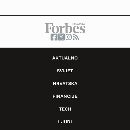
AKTUALNO
SVIJET
HRVATSKA
FINANCIJE
TECH
LJUDI