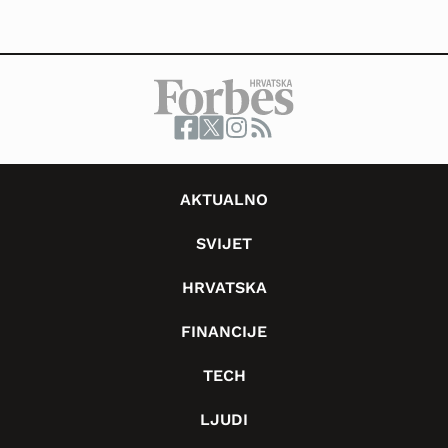
AKTUALNO
SVIJET
HRVATSKA
FINANCIJE
TECH
LJUDI