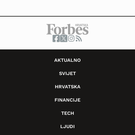
AKTUALNO
SVIJET
HRVATSKA
FINANCIJE
TECH
LJUDI