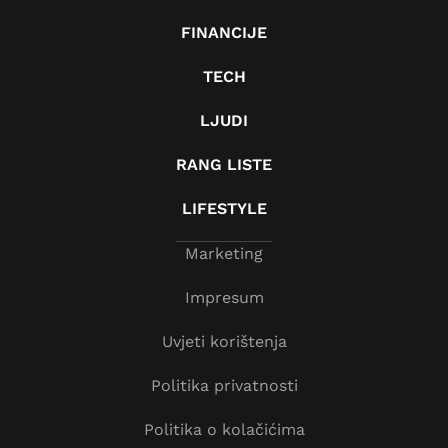
FINANCIJE
TECH
LJUDI
RANG LISTE
LIFESTYLE
Marketing
Impresum
Uvjeti korištenja
Politika privatnosti
Politika o kolačićima